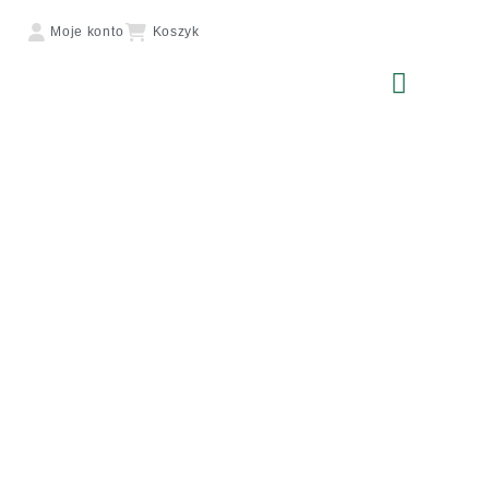
Moje konto
Koszyk