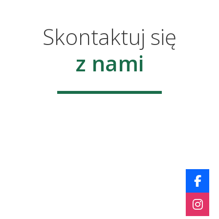
Skontaktuj się
z nami