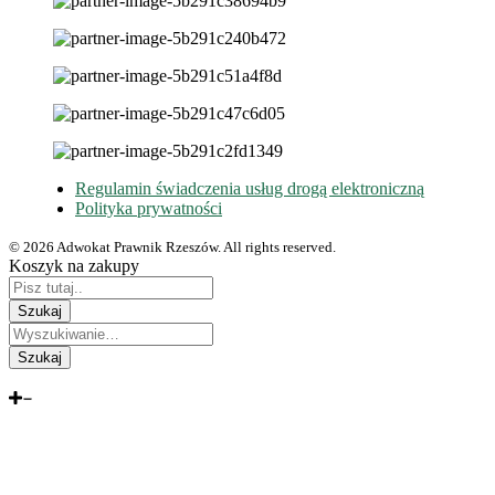
Regulamin świadczenia usług drogą elektroniczną
Polityka prywatności
© 2026 Adwokat Prawnik Rzeszów. All rights reserved.
Koszyk na zakupy