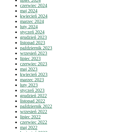
lipiec 2024
czerwiec 2024
maj 2024
kwiecień 2024
marzec 2024
luty 2024
styczeń 2024
grudzień 2023
listopad 2023
październik 2023
wrzesień 2023
lipiec 2023
czerwiec 2023
maj 2023
kwiecień 2023
marzec 2023
luty 2023
styczeń 2023
grudzień 2022
listopad 2022
październik 2022
wrzesień 2022
lipiec 2022
czerwiec 2022
maj 2022