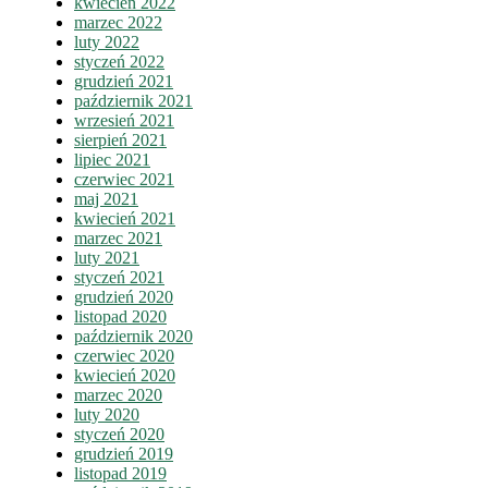
kwiecień 2022
marzec 2022
luty 2022
styczeń 2022
grudzień 2021
październik 2021
wrzesień 2021
sierpień 2021
lipiec 2021
czerwiec 2021
maj 2021
kwiecień 2021
marzec 2021
luty 2021
styczeń 2021
grudzień 2020
listopad 2020
październik 2020
czerwiec 2020
kwiecień 2020
marzec 2020
luty 2020
styczeń 2020
grudzień 2019
listopad 2019