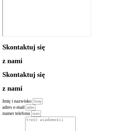
Skontaktuj się
z nami
Skontaktuj się
z nami
Imię i nazwisko
adres e-mail
numer telefonu