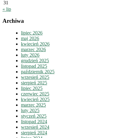
31
« lip
Archiwa
lipiec 2026
maj 2026
kwiecień 2026
marzec 2026
luty 2026
grudzień 2025
listopad 2025
październik 2025
wrzesień 2025
sierpień 2025
lipiec 2025
czerwiec 2025
kwiecień 2025
marzec 2025
luty 2025
styczeń 2025
listopad 2024
wrzesień 2024
sierpień 2024