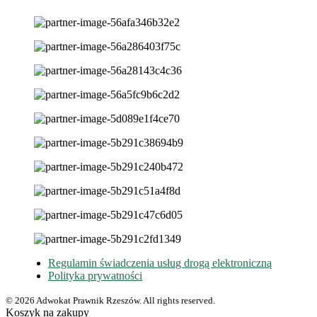
Regulamin świadczenia usług drogą elektroniczną
Polityka prywatności
© 2026 Adwokat Prawnik Rzeszów. All rights reserved.
Koszyk na zakupy